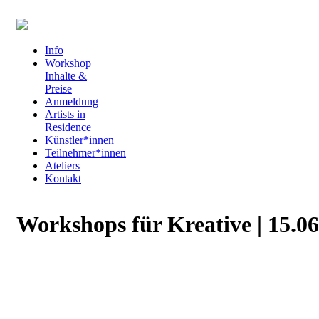
Info
Workshop
Inhalte &
Preise
Anmeldung
Artists in
Residence
Künstler*innen
Teilnehmer*innen
Ateliers
Kontakt
Workshops für Kreative | 15.06