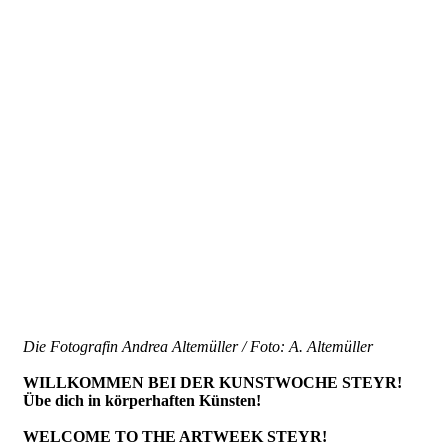
Die Fotografin Andrea Altemüller / Foto: A. Altemüller
WILLKOMMEN BEI DER KUNSTWOCHE STEYR!
Übe dich in körperhaften Künsten!
WELCOME TO THE ARTWEEK STEYR!